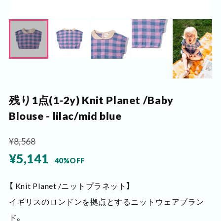
残り1点(1-2y) Knit Planet /Baby
Blouse - lilac/mid blue
¥8,568
¥5,141
40%OFF
【 Knit Planet /ニットプラネット】
イギリスのロンドンを拠点とするニットウェアブラン
ド。