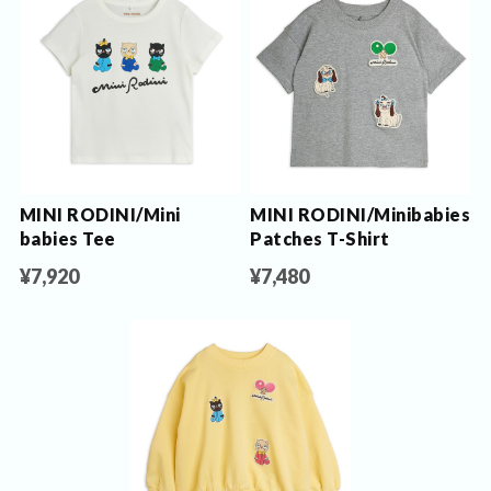
MINI RODINI/Mini
MINI RODINI/Minibabies
babies Tee
Patches T-Shirt
¥7,920
¥7,480