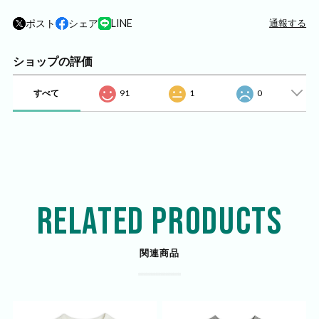
ポスト
シェア
LINE
通報する
ショップの評価
すべて
91
1
0
RELATED PRODUCTS
関連商品