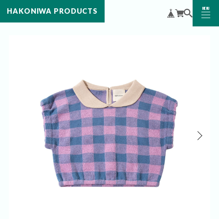
MENU
HAKONIWA PRODUCTS
CLOSE