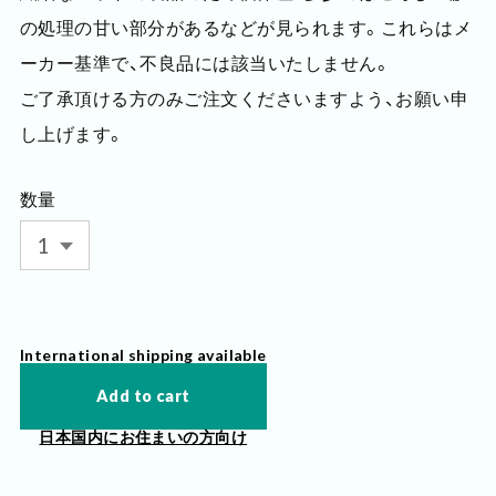
の処理の甘い部分があるなどが見られます。これらはメ
ーカー基準で、不良品には該当いたしません。
ご了承頂ける方のみご注文くださいますよう、お願い申
し上げます。
数量
International shipping available
Add to cart
日本国内にお住まいの方向け