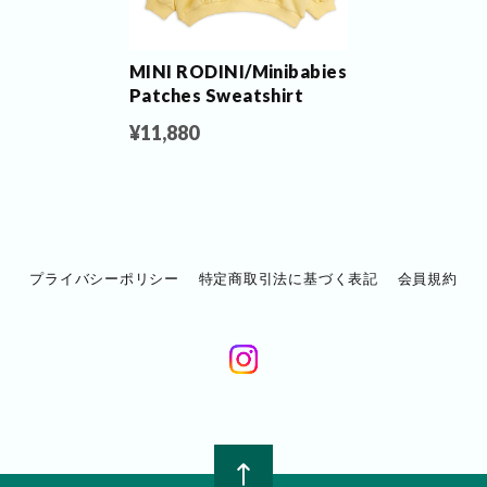
MINI RODINI/Minibabies
Patches Sweatshirt
¥11,880
プライバシーポリシー
特定商取引法に基づく表記
会員規約