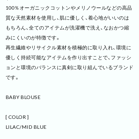
100％オーガニックコットンやメリノウールなどの高品
質な天然素材を使用し、肌に優しく、着心地がいいのは
もちろん、全てのアイテムが洗濯機で洗え、なおかつ縮
みにくいのが特徴です。
再生繊維やリサイクル素材を積極的に取り入れ、環境に
優しく持続可能なアイテムを作り出すことで、ファッシ
ョンと環境のバランスに真剣に取り組んでいるブランド
です。
BABY BLOUSE
[ COLOR ]
LILAC/MID BLUE