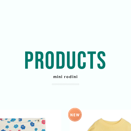
PRODUCTS
mini rodini