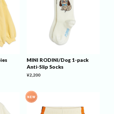
ies
MINI RODINI/Dog 1-pack
Anti-Slip Socks
¥2,200