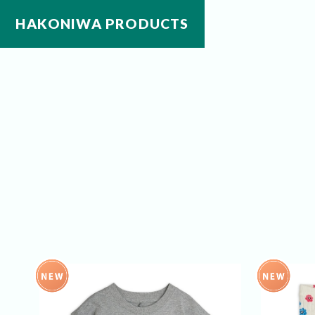
HAKONIWA PRODUCTS