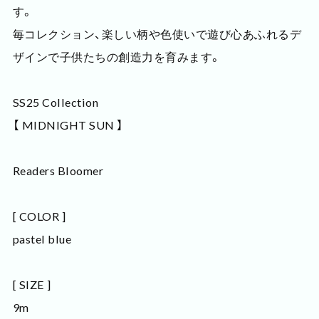
す。
毎コレクション、楽しい柄や色使いで遊び心あふれるデ
ザインで子供たちの創造力を育みます。
SS25 Collection
【 MIDNIGHT SUN 】
Readers Bloomer
[ COLOR ]
pastel blue
[ SIZE ]
9m