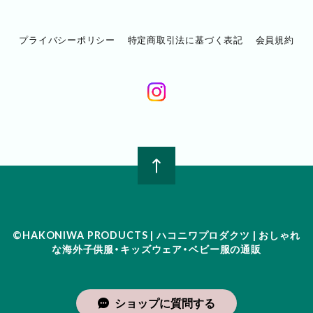
プライバシーポリシー
特定商取引法に基づく表記
会員規約
©︎HAKONIWA PRODUCTS | ハコニワプロダクツ | おしゃれ
な海外子供服・キッズウェア・ベビー服の通販
ショップに質問する