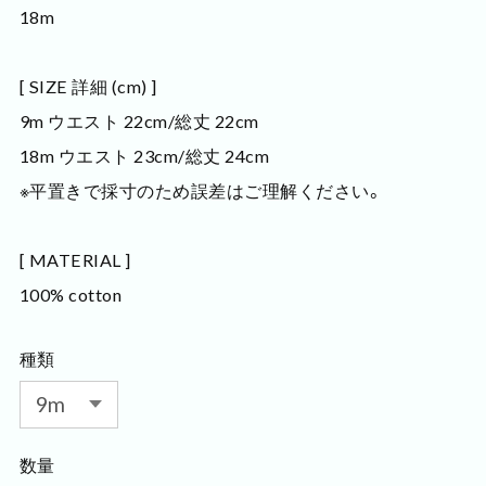
18m
[ SIZE 詳細 (cm) ]
9m ウエスト 22cm/総丈 22cm
18m ウエスト 23cm/総丈 24cm
※平置きで採寸のため誤差はご理解ください。
[ MATERIAL ]
100% cotton
種類
数量