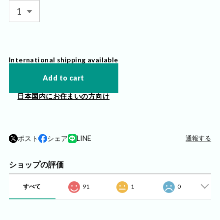
International shipping available
Add to cart
日本国内にお住まいの方向け
ポスト
シェア
LINE
通報する
ショップの評価
すべて
91
1
0