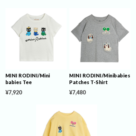
MINI RODINI/Mini
MINI RODINI/Minibabies
babies Tee
Patches T-Shirt
¥7,920
¥7,480