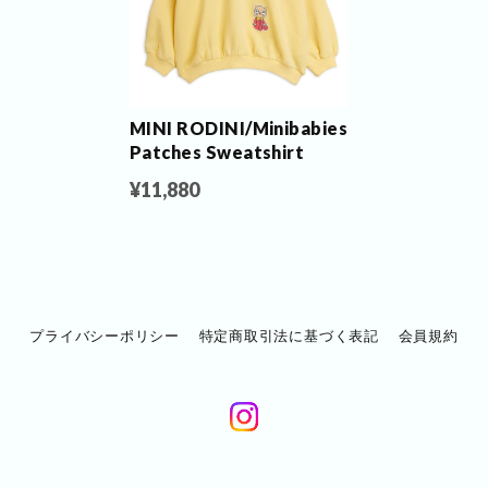
MINI RODINI/Minibabies
Patches Sweatshirt
¥11,880
プライバシーポリシー
特定商取引法に基づく表記
会員規約