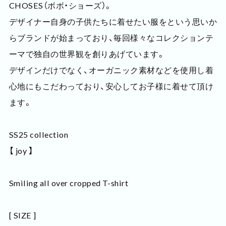
CHOSES（ボボ・ショーズ）。
デザイナー自身の子供たちに着せたい服をという思いか
らブランドが始まっており、毎回様々なコレクションテ
ーマで独自の世界観を創りあげています。
デザインだけでなく、オーガニック素材などを使用し着
心地にもこだわっており、安心してお子様に着せて頂け
ます。
SS25 collection
【 joy 】
Smiling all over cropped T-shirt
[ SIZE ]