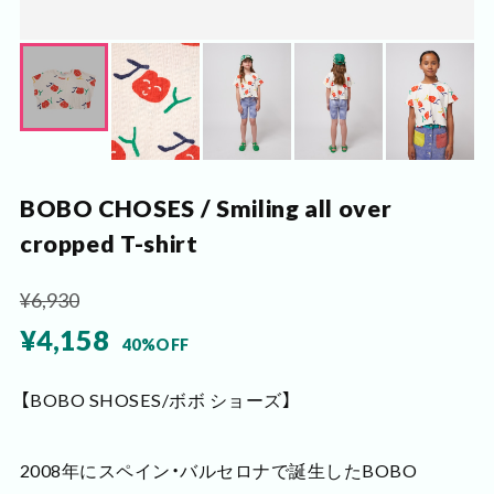
BOBO CHOSES / Smiling all over
cropped T-shirt
¥6,930
¥4,158
40%OFF
【BOBO SHOSES/ボボ ショーズ】
2008年にスペイン・バルセロナで誕生したBOBO