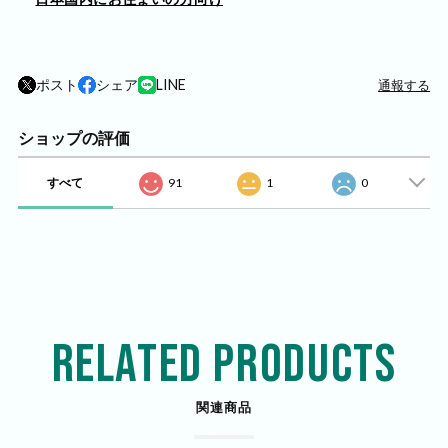
ポスト
シェア
LINE
通報する
ショップの評価
すべて
91
1
0
RELATED PRODUCTS
関連商品