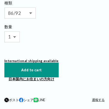
種類
数量
International shipping available
Add to cart
日本国内にお住まいの方向け
ポスト
シェア
LINE
通報する