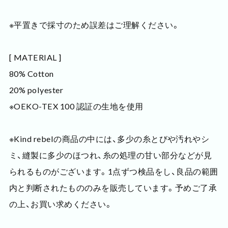
※平置きで採寸のため誤差はご理解ください。
[ MATERIAL ]
80% Cotton
20% polyester
※OEKO-TEX 100 認証の生地を使用
※Kind rebelの商品の中には、多少の糸とびや汚れやシ
ミ、縫製に多少のほつれ、糸の処理の甘い部分などが見
られるものがございます。1点ずつ検品をし、良品の範囲
内と判断されたもののみを販売しています。予めご了承
の上、お買い求めください。