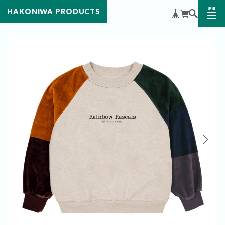
MENU
HAKONIWA PRODUCTS
CLOSE