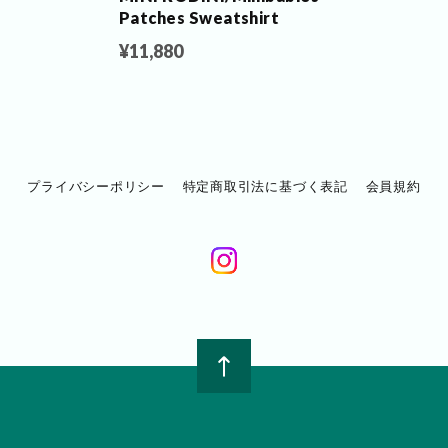
Patches Sweatshirt
¥11,880
プライバシーポリシー
特定商取引法に基づく表記
会員規約