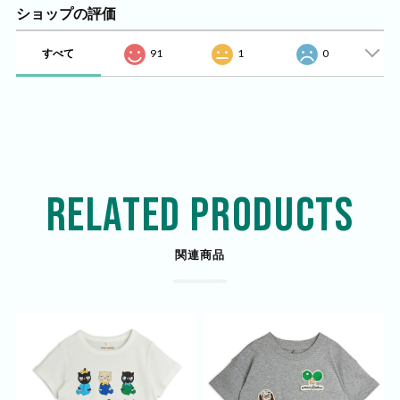
ショップの評価
すべて
91
1
0
RELATED PRODUCTS
関連商品