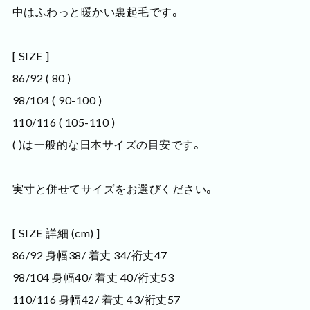
中はふわっと暖かい裏起毛です。
[ SIZE ]
86/92 ( 80 )
98/104 ( 90-100 )
110/116 ( 105-110 )
( )は一般的な日本サイズの目安です。
実寸と併せてサイズをお選びください。
[ SIZE 詳細 (cm) ]
86/92 身幅38/ 着丈 34/裄丈47
98/104 身幅40/ 着丈 40/裄丈53
110/116 身幅42/ 着丈 43/裄丈57