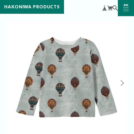
MENU
HAKONIWA PRODUCTS
CLOSE