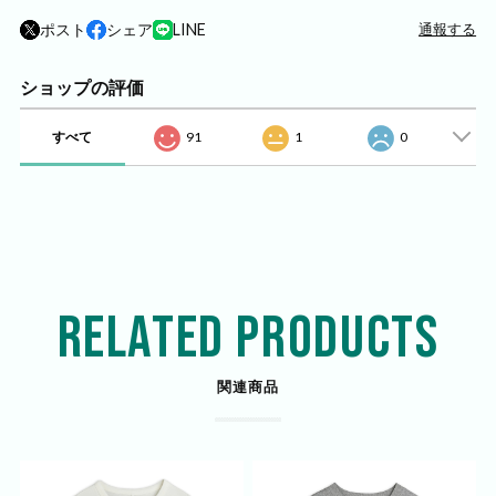
ポスト
シェア
LINE
通報する
ショップの評価
すべて
91
1
0
RELATED PRODUCTS
関連商品