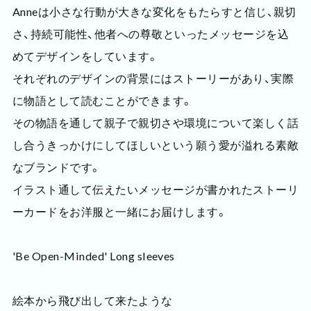
Anneは小さな行動が大きな変化をもたらすと信じ、親切
さ、持続可能性、他者への尊敬といったメッセージを込
めてデザインをしています。
それぞれのデザインの背景にはストーリーがあり、実際
に物語として読むことができます。
その物語を通して親子で親切さや環境について楽しく話
し合うきっかけにしてほしいという願う愛が溢れる素敵
なブランドです。
イラスト通して伝えたいメッセージが書かれたストーリ
ーカードをお洋服と一緒にお届けします。
'Be Open-Minded' Long sleeves
絵本から飛び出して来たような