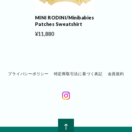
MINI RODINI/Minibabies
Patches Sweatshirt
¥11,880
プライバシーポリシー
特定商取引法に基づく表記
会員規約