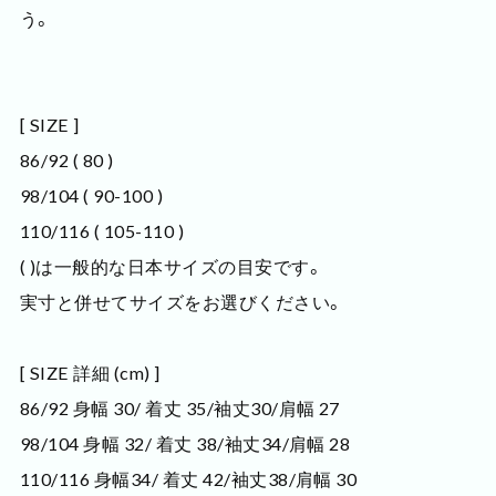
う。
[ SIZE ]
86/92 ( 80 )
98/104 ( 90-100 )
110/116 ( 105-110 )
( )は一般的な日本サイズの目安です。
実寸と併せてサイズをお選びください。
[ SIZE 詳細 (cm) ]
86/92 身幅 30/ 着丈 35/袖丈30/肩幅 27
98/104 身幅 32/ 着丈 38/袖丈34/肩幅 28
110/116 身幅34/ 着丈 42/袖丈38/肩幅 30