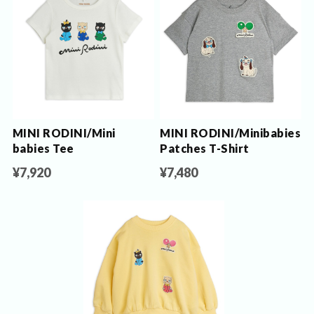
MINI RODINI/Mini
MINI RODINI/Minibabies
babies Tee
Patches T-Shirt
¥7,920
¥7,480