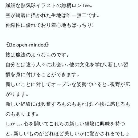
繊細な熱気球イラストの総柄ロンTee。
空が綺麗に描かれた生地は唯一無二です。
伸縮性に優れており着心地もばっちり！
《Be open-minded》
旅は魔法のようなものです。
自分とは違う人々に出会い、他の文化を学び、新しい習
慣を身に付けることができます。
新しいことに対してオープンな姿勢でいると、視野が広
がります。
新しい経験には興奮するものもあれば、不快に感じるも
のもあります。
しかし、心を開いてこれらの新しい経験に興味を持つ
と、新しいものがどれほど美しいかに驚かされるでしょ