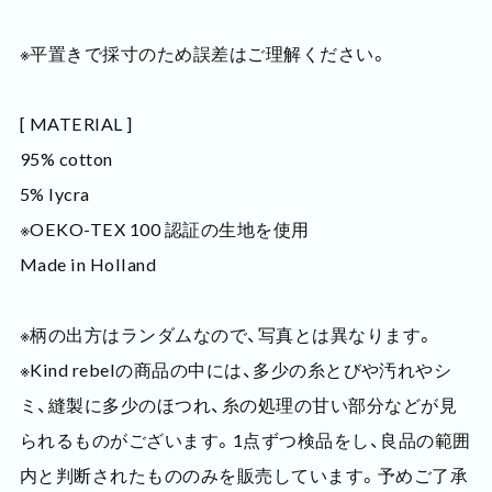
※平置きで採寸のため誤差はご理解ください。
[ MATERIAL ]
95% cotton
5% lycra
※OEKO-TEX 100 認証の生地を使用
Made in Holland
※柄の出方はランダムなので、写真とは異なります。
※Kind rebelの商品の中には、多少の糸とびや汚れやシ
ミ、縫製に多少のほつれ、糸の処理の甘い部分などが見
られるものがございます。1点ずつ検品をし、良品の範囲
内と判断されたもののみを販売しています。予めご了承