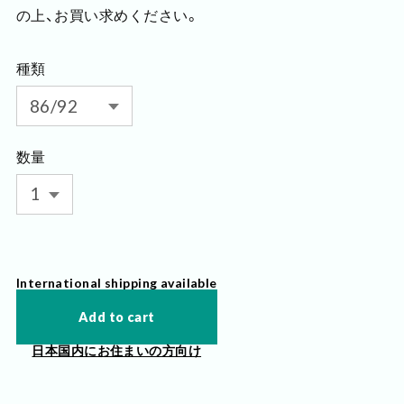
の上、お買い求めください。
種類
数量
International shipping available
Add to cart
日本国内にお住まいの方向け