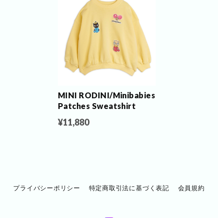
MINI RODINI/Minibabies
Patches Sweatshirt
¥11,880
プライバシーポリシー
特定商取引法に基づく表記
会員規約