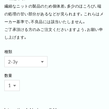
繊細なニットの製品のため個体差、多少のほころび、端
の処理の甘い部分があるなどが見られます。これらはメ
ーカー基準で、不良品には該当いたしません。
ご了承頂ける方のみご注文くださいますよう、お願い申
し上げます。
種類
数量