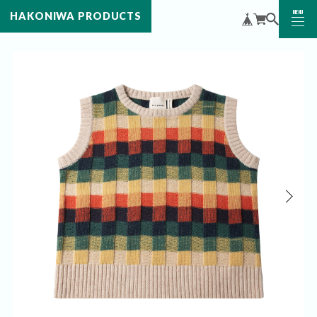
MENU
HAKONIWA PRODUCTS
CLOSE