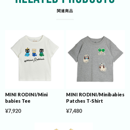
関連商品
MINI RODINI/Mini
MINI RODINI/Minibabies
babies Tee
Patches T-Shirt
¥7,920
¥7,480