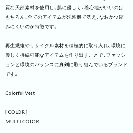
質な天然素材を使用し、肌に優しく、着心地がいいのは
もちろん、全てのアイテムが洗濯機で洗え、なおかつ縮
みにくいのが特徴です。
再生繊維やリサイクル素材を積極的に取り入れ、環境に
優しく持続可能なアイテムを作り出すことで、ファッシ
ョンと環境のバランスに真剣に取り組んでいるブランド
です。
Colorful Vest
[ COLOR ]
MULTI COLOR