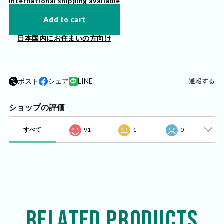
International shipping available
Add to cart
日本国内にお住まいの方向け
ポスト
シェア
LINE
通報する
ショップの評価
すべて
91
1
0
RELATED PRODUCTS