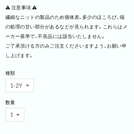
⚠️ 注意事項 ⚠️
繊細なニットの製品のため個体差、多少のほころび、端
の処理の甘い部分があるなどが見られます。これらはメ
ーカー基準で、不良品には該当いたしません。
ご了承頂ける方のみご注文くださいますよう、お願い申
し上げます。
種類
数量