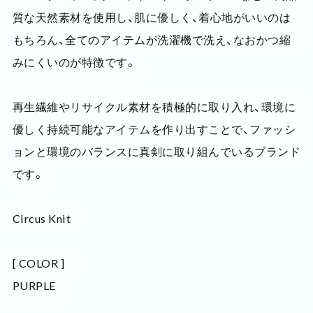
質な天然素材を使用し、肌に優しく、着心地がいいのは
もちろん、全てのアイテムが洗濯機で洗え、なおかつ縮
みにくいのが特徴です。
再生繊維やリサイクル素材を積極的に取り入れ、環境に
優しく持続可能なアイテムを作り出すことで、ファッシ
ョンと環境のバランスに真剣に取り組んでいるブランド
です。
Circus Knit
[ COLOR ]
PURPLE