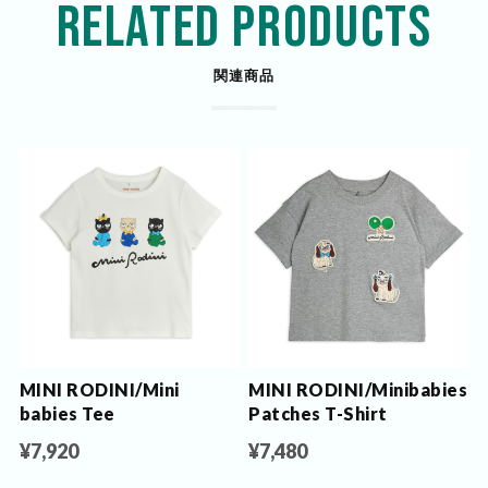
RELATED PRODUCTS
関連商品
MINI RODINI/Mini
MINI RODINI/Minibabies
babies Tee
Patches T-Shirt
¥7,920
¥7,480