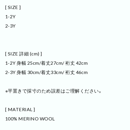
[ SIZE ]
1-2Y
2-3Y
[ SIZE 詳細 (cm) ]
1-2Y 身幅 25cm/着丈27cm/ 裄丈 42cm
2-3Y 身幅 30cm/着丈33cm/ 裄丈 46cm
※平置きで採寸のため誤差はご理解ください。
[ MATERIAL ]
100% MERINO WOOL