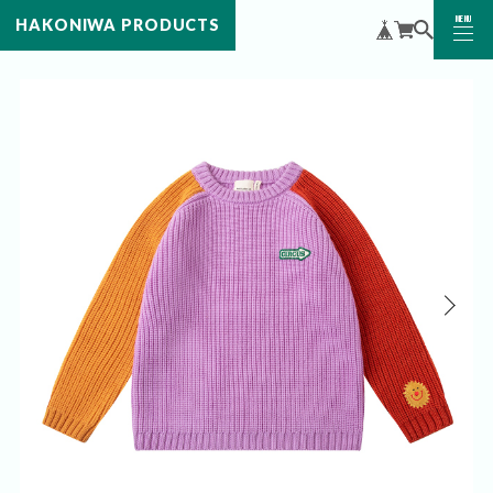
MENU
HAKONIWA PRODUCTS
CLOSE