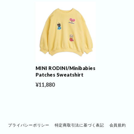
MINI RODINI/Minibabies
Patches Sweatshirt
¥11,880
プライバシーポリシー
特定商取引法に基づく表記
会員規約