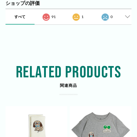
ショップの評価
すべて
91
1
0
RELATED PRODUCTS
関連商品