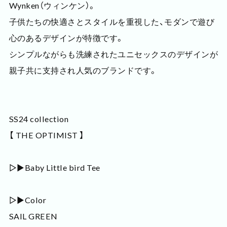
Wynken（ウィンケン）。
子供たちの快適さとスタイルを重視した、モダンで遊び
心のあるデザインが特徴です。
シンプルながらも洗練されたユニセックスのデザインが
親子共に支持され人気のブランドです。
SS24 collection
【 THE OPTIMIST 】
▷▶Baby Little bird Tee
▷▶Color
SAIL GREEN