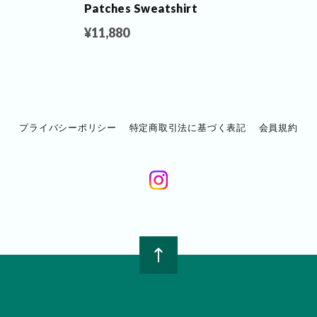
Patches Sweatshirt
¥11,880
プライバシーポリシー
特定商取引法に基づく表記
会員規約