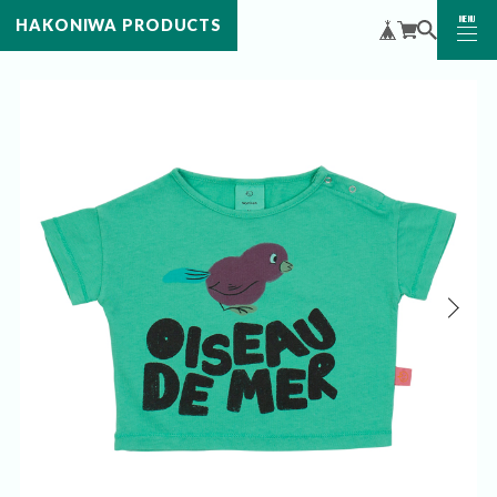
MENU
HAKONIWA PRODUCTS
CLOSE