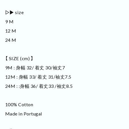
▷▶ size
9 M
12 M
24 M
【 SIZE (cm) 】
9M : 身幅 32/ 着丈 30/袖丈7
12M : 身幅 33/ 着丈 31/袖丈7.5
24M : :身幅 36/ 着丈33 /袖丈8.5
100% Cotton
Made in Portugal