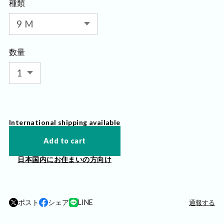
種類
数量
International shipping available
Add to cart
日本国内にお住まいの方向け
ポスト
シェア
LINE
通報する