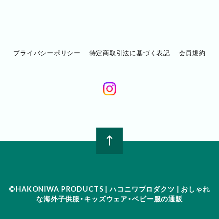
プライバシーポリシー
特定商取引法に基づく表記
会員規約
©︎HAKONIWA PRODUCTS | ハコニワプロダクツ | おしゃれ
な海外子供服・キッズウェア・ベビー服の通販