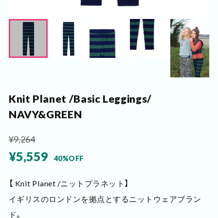
Knit Planet /Basic Leggings/
NAVY&GREEN
¥9,264
¥5,559
40%OFF
【 Knit Planet /ニットプラネット】
イギリスのロンドンを拠点とするニットウェアブラン
ド。