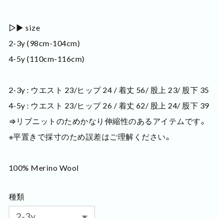
▷▶ size
2-3y (98cm-104cm)
4-5y (110cm-116cm)
2-3y : ウエスト 23/ヒップ 24 / 着丈 56/ 股上 23/ 股下 35
4-5y : ウエスト 23/ヒップ 26 / 着丈 62/ 股上 24/ 股下 39
⇒リブニットのためかなり伸縮性のあるアイテムです。
※平置きで採寸のため誤差はご理解ください。
100% Merino Wool
種類