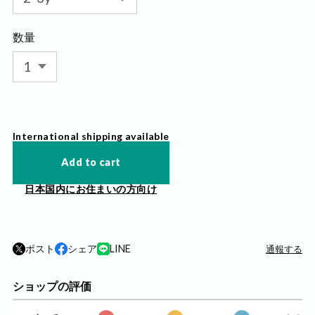
数量
International shipping available
Add to cart
日本国内にお住まいの方向け
ポスト
シェア
LINE
通報する
ショップの評価