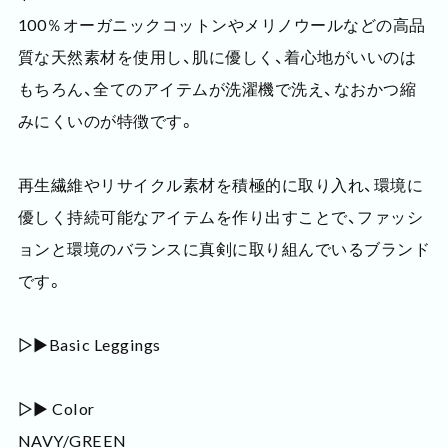
100％オーガニックコットンやメリノウールなどの高品
質な天然素材を使用し、肌に優しく、着心地がいいのは
もちろん、全てのアイテムが洗濯機で洗え、なおかつ縮
みにくいのが特徴です。
再生繊維やリサイクル素材を積極的に取り入れ、環境に
優しく持続可能なアイテムを作り出すことで、ファッシ
ョンと環境のバランスに真剣に取り組んでいるブランド
です。
▷▶Basic Leggings
▷▶ Color
NAVY/GREEN