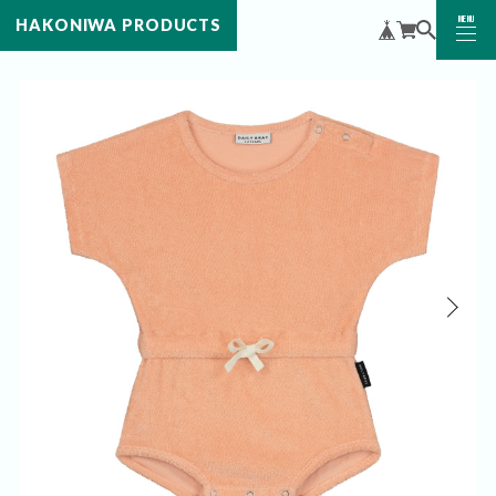
MENU
HAKONIWA PRODUCTS
CLOSE