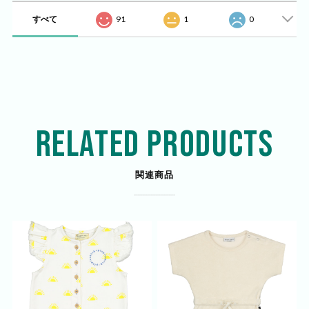
すべて
91
1
0
RELATED PRODUCTS
関連商品