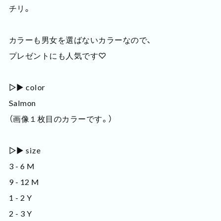
チリ。
カラーも男女を選ばないカラーなので、
プレゼントにも人気です♡
▷▶ color
Salmon
（画像１枚目のカラーです。）
▷▶ size
3 - 6 M
9 - 12 M
1 - 2 Y
2 - 3 Y