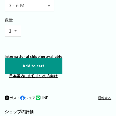
数量
International shipping available
Add to cart
日本国内にお住まいの方向け
ポスト
シェア
LINE
通報する
ショップの評価