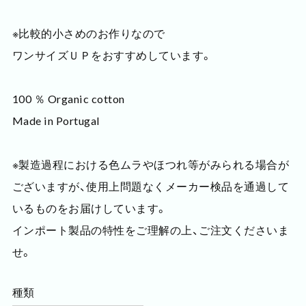
※比較的小さめのお作りなので
ワンサイズＵＰをおすすめしています。
100 ％ Organic cotton
Made in Portugal
※製造過程における色ムラやほつれ等がみられる場合が
ございますが、使用上問題なくメーカー検品を通過して
いるものをお届けしています。
インポート製品の特性をご理解の上、ご注文くださいま
せ。
種類