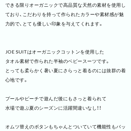
できる限りオーガニックで高品質な天然の素材を使用し
ており、こだわりを持って作られたカラーや素材感が魅
力的で、とても優しい印象を与えてくれます。
JOE SUITはオーガニックコットンを使用した
タオル素材で作られた半袖のベビースーツです。
とっても柔らかく暑い夏にさらっと着るのには抜群の着
心地です。
プールやビーチで遊んだ後にもさっと着られて
水場で遊ぶ夏のシーズンに活躍間違いなし！！
オムツ替えのボタンもちゃんとついていて機能性もバッ