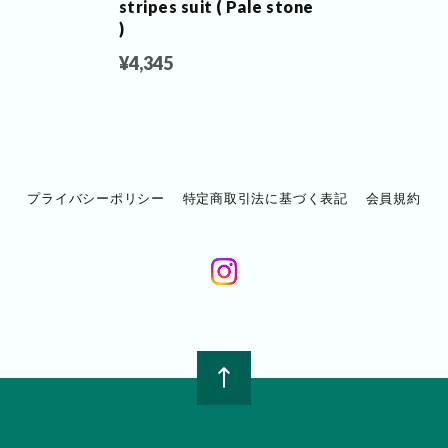
stripes suit ( Pale stone
)
¥4,345
プライバシーポリシー
特定商取引法に基づく表記
会員規約