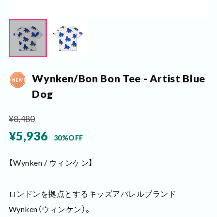
Wynken/Bon Bon Tee - Artist Blue
Dog
¥8,480
¥5,936
30%OFF
【Wynken / ウィンケン】
ロンドンを拠点とするキッズアパレルブランド
Wynken（ウィンケン）。