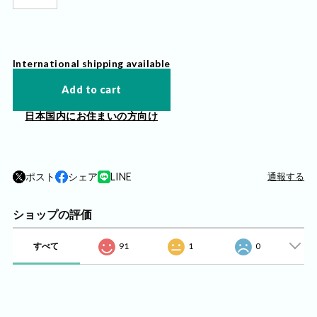
International shipping available
Add to cart
日本国内にお住まいの方向け
ポスト
シェア
LINE
通報する
ショップの評価
すべて
91
1
0