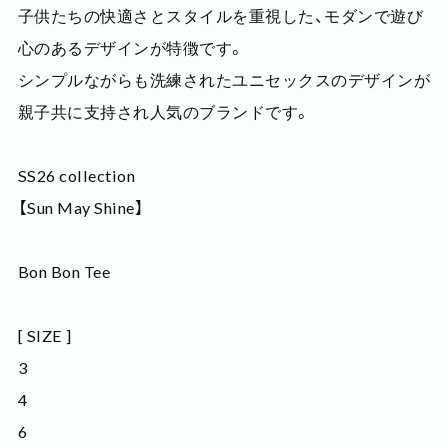
子供たちの快適さとスタイルを重視した、モダンで遊び
心のあるデザインが特徴です。
シンプルながらも洗練されたユニセックスのデザインが
親子共に支持され人気のブランドです。
SS26 collection
【Sun May Shine】
Bon Bon Tee
[ SIZE ]
3
4
6