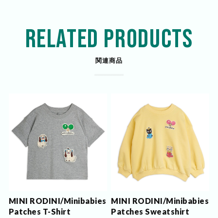
RELATED PRODUCTS
関連商品
MINI RODINI/Minibabies
MINI RODINI/Minibabies
Patches T-Shirt
Patches Sweatshirt