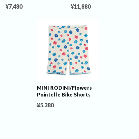
¥7,480
¥11,880
MINI RODINI/Flowers
Pointelle Bike Shorts
¥5,380