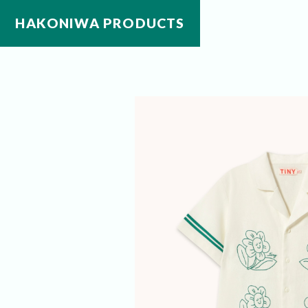
HAKONIWA PRODUCTS