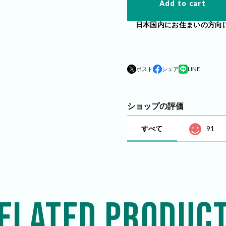
Add to cart
日本国内にお住まいの方向
ポスト
シェア
LINE
ショップの評価
すべて
91
ELATED PRODUC