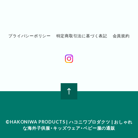
プライバシーポリシー
特定商取引法に基づく表記
会員規約
©︎HAKONIWA PRODUCTS | ハコニワプロダクツ | おしゃれ
な海外子供服・キッズウェア・ベビー服の通販