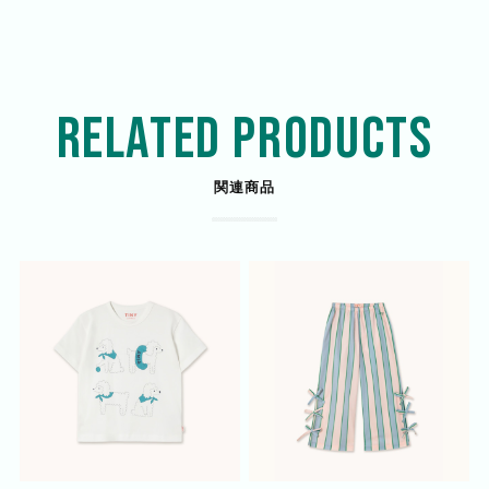
RELATED PRODUCTS
関連商品