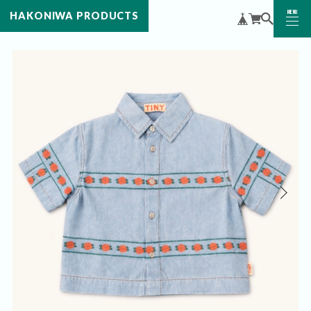
MENU
HAKONIWA PRODUCTS
CLOSE