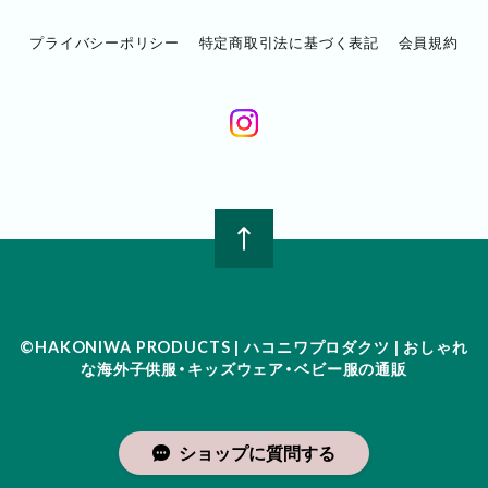
プライバシーポリシー
特定商取引法に基づく表記
会員規約
©︎HAKONIWA PRODUCTS | ハコニワプロダクツ | おしゃれ
な海外子供服・キッズウェア・ベビー服の通販
ショップに質問する