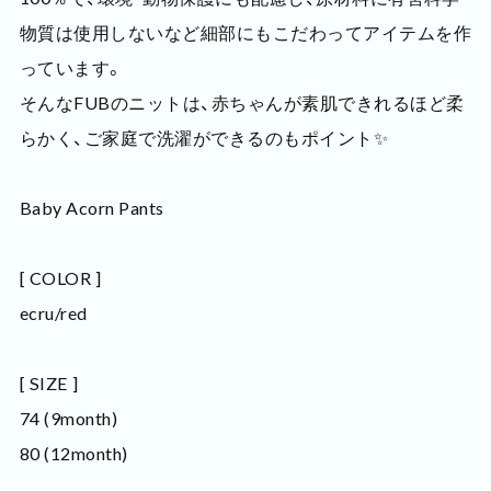
物質は使用しないなど細部にもこだわってアイテムを作
っています。
そんなFUBのニットは、赤ちゃんが素肌できれるほど柔
らかく、ご家庭で洗濯ができるのもポイント✨
Baby Acorn Pants
[ COLOR ]
ecru/red
[ SIZE ]
74 (9month)
80 (12month)