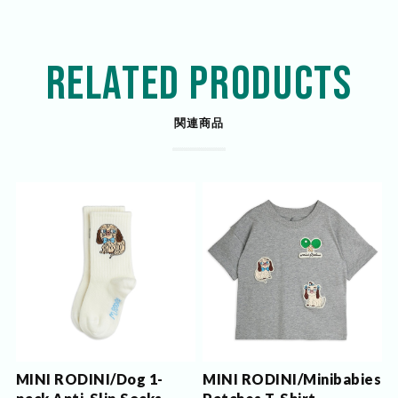
RELATED PRODUCTS
関連商品
MINI RODINI/Dog 1-
MINI RODINI/Minibabies