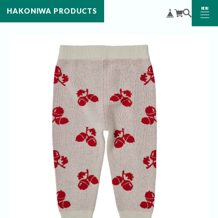
MENU
HAKONIWA PRODUCTS
CLOSE